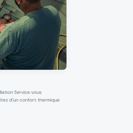
lation Service vous
fitez d'un confort thermique