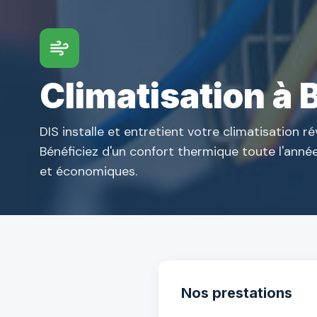
Climatisation à
DIS installe et entretient votre climatisation r
Bénéficiez d'un confort thermique toute l'ann
et économiques.
Nos prestations