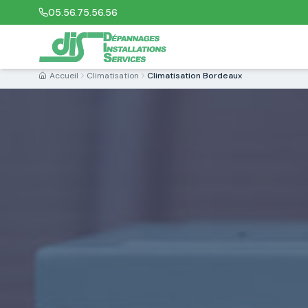
05.56.75.56.56
Accueil
Climatisation
Climatisation Bordeaux