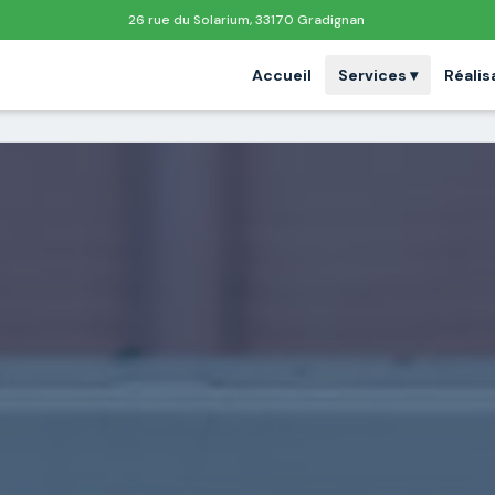
26 rue du Solarium, 33170 Gradignan
Accueil
Services ▾
Réalis