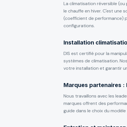
La climatisation réversible (ou
le chauffe en hiver. C'est une
(coefficient de performance) p
configurations.
Installation climatisat
DIS est certifié pour la manipul
systèmes de climatisation. No
votre installation et garantir
Marques partenaires : D
Nous travaillons avec les leader
marques offrent des performan
guide dans le choix du modèle 