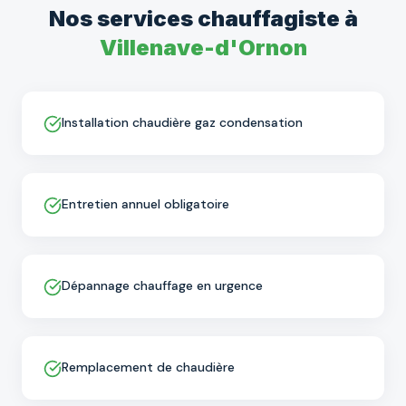
Nos services
chauffagiste
à
Villenave-d'Ornon
Installation chaudière gaz condensation
Entretien annuel obligatoire
Dépannage chauffage en urgence
Remplacement de chaudière