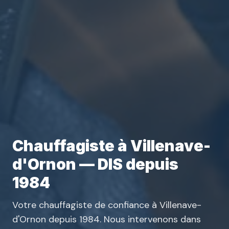
Chauffagiste à Villenave-
d'Ornon — DIS depuis
1984
Votre chauffagiste de confiance à Villenave-
d'Ornon depuis 1984. Nous intervenons dans