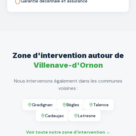
Garantie décennale et assurance
Zone d'intervention autour de
Villenave-d'Ornon
Nous intervenons également dans les communes
voisines :
Gradignan
Bègles
Talence
Cadaujac
Latresne
Voir toute notre zone d'intervention →