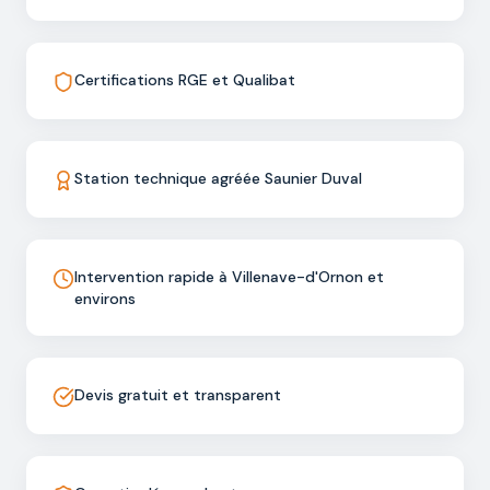
Certifications RGE et Qualibat
Station technique agréée Saunier Duval
Intervention rapide à Villenave-d'Ornon et
environs
Devis gratuit et transparent