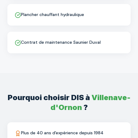
Plancher chauffant hydraulique
Contrat de maintenance Saunier Duval
Pourquoi choisir DIS à
Villenave-
d'Ornon
?
Plus de 40 ans d'expérience depuis 1984