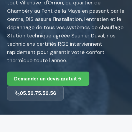
tout Villenave-d'Ornon, du quartier de
Chambéry au Pont de la Maye en passant par le
centre, DIS assure l'installation, l'entretien et le
dépannage de tous vos systèmes de chauffage.
Station technique agréée Saunier Duval, nos
techniciens certifiés RGE interviennent
rapidement pour garantir votre confort
thermique toute l'année.
Demander un devis gratuit
05.56.75.56.56