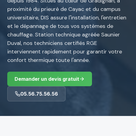
depuis 1984. Situés au cœur de Gradignan, à
proximité du prieuré de Cayac et du campus
universitaire, DIS assure l'installation, l'entretien
et le dépannage de tous vos systèmes de
chauffage. Station technique agréée Saunier
Duval, nos techniciens certifiés RGE
interviennent rapidement pour garantir votre
confort thermique toute l'année.
Demander un devis gratuit
05.56.75.56.56