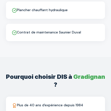
Plancher chauffant hydraulique
Contrat de maintenance Saunier Duval
Pourquoi choisir DIS à
Gradignan
?
Plus de 40 ans d'expérience depuis 1984