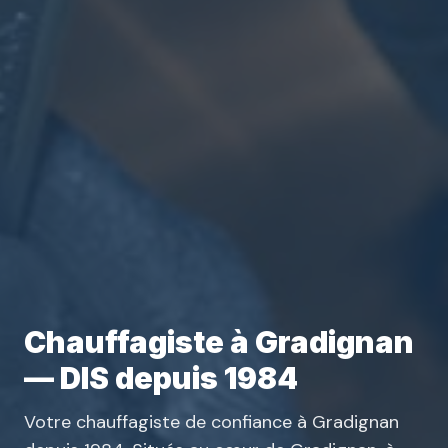
Chauffagiste à Gradignan
— DIS depuis 1984
Votre chauffagiste de confiance à Gradignan