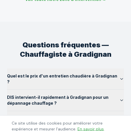
Questions fréquentes —
Chauffagiste
à
Gradignan
Quel est le prix d'un entretien chaudière à Gradignan
?
DIS intervient-il rapidement à Gradignan pour un
dépannage chauffage ?
Quelles marques de chaudières installez-vous à
Ce site utilise des cookies pour améliorer votre
Gradignan ?
expérience et mesurer l'audience.
En savoir plus
.