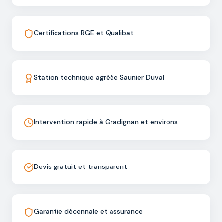
Certifications RGE et Qualibat
Station technique agréée Saunier Duval
Intervention rapide à Gradignan et environs
Devis gratuit et transparent
Garantie décennale et assurance