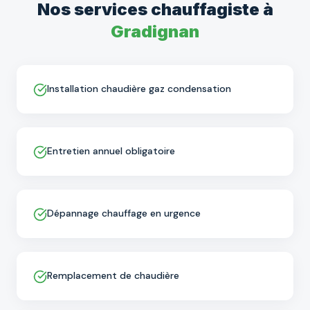
Nos services
chauffagiste
à
Gradignan
Installation chaudière gaz condensation
Entretien annuel obligatoire
Dépannage chauffage en urgence
Remplacement de chaudière