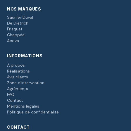
NOS MARQUES
Saunier Duval
De Dietrich
Frisquet
Chappée
Acova
INFORMATIONS
À propos
Réalisations
Avis clients
Zone d'intervention
Agréments
FAQ
Contact
Mentions légales
Politique de confidentialité
CONTACT