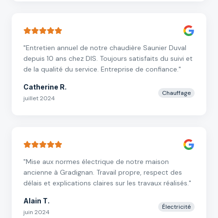
"
Entretien annuel de notre chaudière Saunier Duval
depuis 10 ans chez DIS. Toujours satisfaits du suivi et
de la qualité du service. Entreprise de confiance.
"
Catherine R.
Chauffage
juillet 2024
"
Mise aux normes électrique de notre maison
ancienne à Gradignan. Travail propre, respect des
délais et explications claires sur les travaux réalisés.
"
Alain T.
Électricité
juin 2024