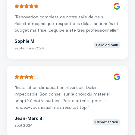
"
Rénovation complète de notre salle de bain.
Résultat magnifique, respect des délais annoncés et
budget maîtrisé. L'équipe a été très professionnelle.
"
Sophie M.
Salle de bain
septembre 2024
"
Installation climatisation réversible Daikin
impeccable. Bon conseil sur le choix du matériel
adapté à notre surface. Petite attente pour le
rendez-vous initial mais résultat top.
"
Jean-Marc B.
Climatisation
août 2024