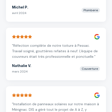
Michel P.
Plomberie
avril 2024
"
Réfection complète de notre toiture à Pessac.
Travail soigné, gouttières refaites à neuf. L'équipe de
couvreurs était très professionnelle et ponctuelle.
"
Nathalie V.
Couverture
mars 2024
"
Installation de panneaux solaires sur notre maison à
Mérignac. DIS a géré tout le projet de A à Z, y