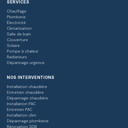
SERVICES
Chauffage
Plomberie
Électricité
Climatisation
Salle de bain
Couverture
Solaire
Pompe à chaleur
Radiateurs
Dépannage urgence
NOS INTERVENTIONS
Installation chaudière
Entretien chaudière
Dépannage chaudière
Installation PAC
Entretien PAC
Installation clim
Dépannage plomberie
Rénovation SDB