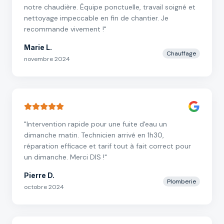
notre chaudière. Équipe ponctuelle, travail soigné et
nettoyage impeccable en fin de chantier. Je
recommande vivement !
"
Marie L.
Chauffage
novembre 2024
"
Intervention rapide pour une fuite d'eau un
dimanche matin. Technicien arrivé en 1h30,
réparation efficace et tarif tout à fait correct pour
un dimanche. Merci DIS !
"
Pierre D.
Plomberie
octobre 2024